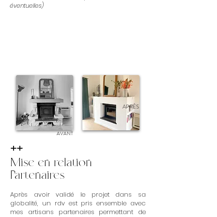
éventuelles)
APRÈS
AVANT
++
Mise en relation
Partenaires
Après avoir validé le projet dans sa
globalité, un rdv est pris ensemble avec
mes artisans partenaires permettant de