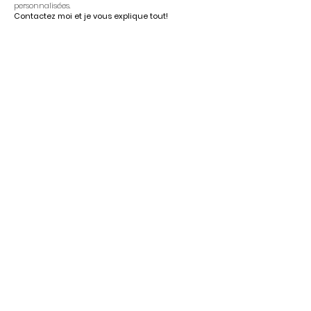
personnalisées.
Contactez moi et je vous explique tout!