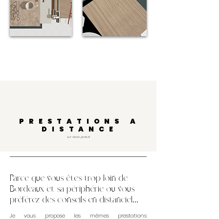
PRESTATIONS A
DISTANCE
sur devis gratuit
Parce que vous êtes trop loin de
Bordeaux et sa périphérie ou vous
préférez des conseils en distanciel...
Je vous propose les mêmes prestations