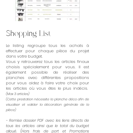
Shopping List
Le listing regroupe tous les achats à
effectuer pour chaque pièce du projet
dans votre budget.
Vous y retrouverez tous les articles finaux
choisis spécialement pour vous. Il est
également possible de réaliser des
planches avec différentes propositions
pour vous aidez à faire votre choix pour
les articles où vous êtes le plus in
décis.
(Max 3 articles)
(Cette prestation nécessite la planche déco afin de
visua
liser et valider la décoration générale de la
pièce)
- Remise dossier PDF avec les liens directs de
tous les articles ainsi que le total du budget
alloué. (Hors frais de port et Promotions