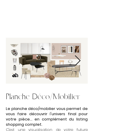
Planche Déco/Mobilier
Le planche déco/mobilier vous permet de
vous faire découvrir l'univers final pour
votre pièce... en complément du listing
shopping complet.
C'est une visualisation de votre future