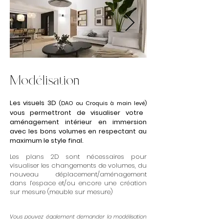
Modélisation
Les visuels 3
D
(DAO ou Croquis à main levé)
vous permettront de visual
iser votre
aménagement intérieur
en immersion
avec les bons volumes en respectant au
maximum le style final.
Les plans
2D
sont nécessaires pour
visualiser les changements de volumes, du
nouveau déplacement/aménagement
dans l’espace et/ou encore une création
sur mesure (meuble sur mesure)
Vous pouvez également demander la modélisation