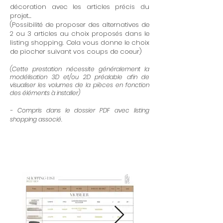
décoration avec les articles précis du
projet...
(Possibilité de proposer des alternatives de
2 ou 3 articles au choix proposés dans le
listing shopping. Cela vous donne le choix
de piocher suivant vos coups de coeur)
(Cette prestation nécessite généralement la
modélisation 3D et/ou 2D préalable afin de
visualiser les volumes de la pièces en fonction
des éléments à installer)
- Compris dans le dossier PDF avec listing
shopping associé.